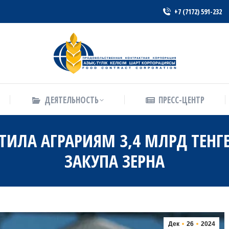
+7 (7172) 591-232
ДЕЯТЕЛЬНОСТЬ
ПРЕСС-ЦЕНТР
ДЕЯТЕЛЬНОСТЬ
ПРЕСС-ЦЕНТР
ИЛА АГРАРИЯМ 3,4 МЛРД ТЕНГ
ЗАКУПА ЗЕРНА
Дек
26
2024