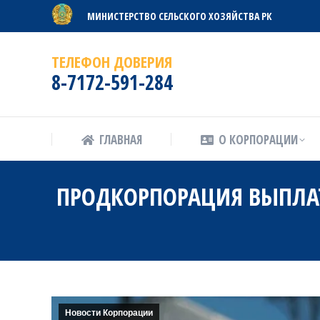
МИНИСТЕРСТВО СЕЛЬСКОГО ХОЗЯЙСТВА РК
ГЛАВНАЯ
О КОРПОРАЦИИ
ТЕЛЕФОН ДОВЕРИЯ
8-7172-591-284
ГЛАВНАЯ
О КОРПОРАЦИИ
ПРОДКОРПОРАЦИЯ ВЫПЛАТ
Новости Корпорации