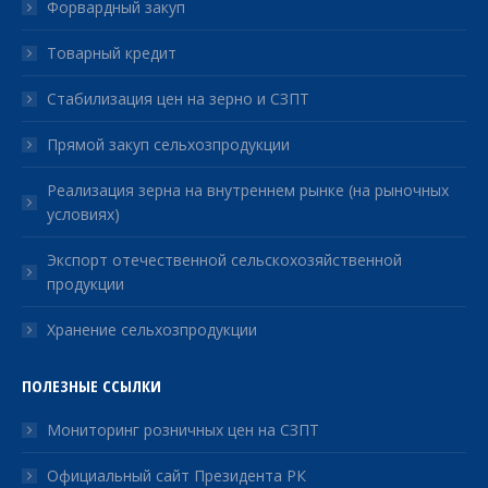
Форвардный закуп
Товарный кредит
Стабилизация цен на зерно и СЗПТ
Прямой закуп сельхозпродукции
Реализация зерна на внутреннем рынке (на рыночных
условиях)
Экспорт отечественной сельскохозяйственной
продукции
Хранение сельхозпродукции
ПОЛЕЗНЫЕ ССЫЛКИ
Мониторинг розничных цен на СЗПТ
Официальный сайт Президента РК