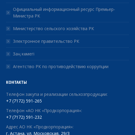
Официальный информационный ресурс Премьер-
Министра РК
Министерство сельского хозяйства РК
Электронное правительство РК
Заң көмегі
Агентство РК по противодействию коррупции
КОНТАКТЫ
Телефон закупа и реализации сельхозпродукции:
+7 (7172) 591-265
Телефон «АО НК «Продкорпорация»:
+7 (7172) 591-232
Адрес АО НК «Продкорпорация»:
г. Астана, ул. Московская, 29/3