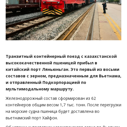
Транзитный контейнерный поезд с казахстанской
высококачественной пшеницей прибыл в
китайский порт Ляньюньган. Это первый из восьми
составов с зерном, предназначенным для Вьетнама,
и отправленный Подкорпорацией по
мультимодальному маршруту.
Железнодорожный состав сформирован из 62
контейнеров общим весом 1,7 тыс. тонн. После перегрузки
на морские судна пшеница будет доставлена во
вьетнамский порт Хайфон.