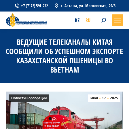
+7 (7172) 591-232
г. Астана, ул. Московская, 29/3
KZ
RU
Search:
ВЕДУЩИЕ ТЕЛЕКАНАЛЫ КИТАЯ
СООБЩИЛИ ОБ УСПЕШНОМ ЭКСПОРТЕ
КАЗАХСТАНСКОЙ ПШЕНИЦЫ ВО
ВЬЕТНАМ
Новости Корпорации
Июн
17
2025