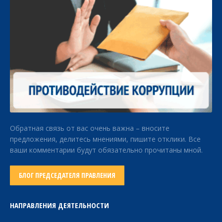
Обратная связь от вас очень важна – вносите
предложения, делитесь мнениями, пишите отклики. Все
ваши комментарии будут обязательно прочитаны мной.
БЛОГ ПРЕДСЕДАТЕЛЯ ПРАВЛЕНИЯ
НАПРАВЛЕНИЯ ДЕЯТЕЛЬНОСТИ