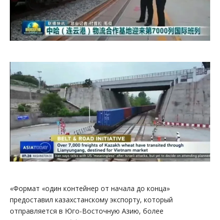
«Формат «один контейнер от начала до конца»
предоставил казахстанскому экспорту, который
отправляется в Юго-Восточную Азию, более