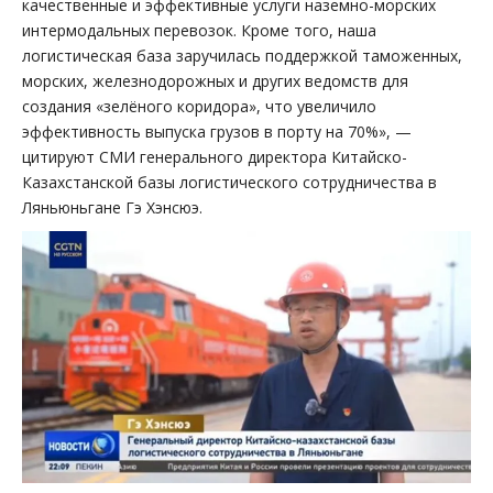
качественные и эффективные услуги наземно-морских
интермодальных перевозок. Кроме того, наша
логистическая база заручилась поддержкой таможенных,
морских, железнодорожных и других ведомств для
создания «зелёного коридора», что увеличило
эффективность выпуска грузов в порту на 70%», —
цитируют СМИ генерального директора Китайско-
Казахстанской базы логистического сотрудничества в
Ляньюньгане Гэ Хэнсюэ.