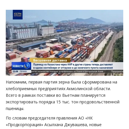
Напомним, первая партия зерна была сформирована на
хлебоприемных предприятиях Акмолинской области.
Всего в рамках поставки во Вьетнам планируется
экспортировать порядка 15 тыс. тон продовольственной
пшеницы.
По словам председателя правления АО «НК
«Продкорпорация» Асылхана Джувашева, новые