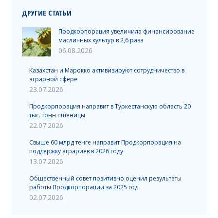
ДРУГИЕ СТАТЬИ
Продкорпорация увеличила финансирование
масличных культур в 2,6 раза
06.08.2026
Казахстан и Марокко активизируют сотрудничество в
аграрной сфере
23.07.2026
Продкорпорация направит в Туркестанскую область 20
тыс. тонн пшеницы
22.07.2026
Свыше 60 млрд тенге направит Продкорпорация на
поддержку аграриев в 2026 году
13.07.2026
Общественный совет позитивно оценил результаты
работы Продкорпорации за 2025 год
02.07.2026