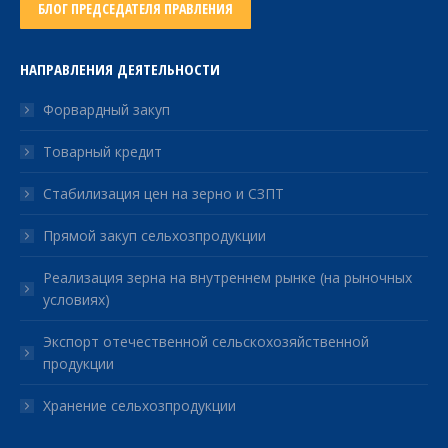
БЛОГ ПРЕДСЕДАТЕЛЯ ПРАВЛЕНИЯ
НАПРАВЛЕНИЯ ДЕЯТЕЛЬНОСТИ
Форвардный закуп
Товарный кредит
Стабилизация цен на зерно и СЗПТ
Прямой закуп сельхозпродукции
Реализация зерна на внутреннем рынке (на рыночных
условиях)
Экспорт отечественной сельскохозяйственной
продукции
Хранение сельхозпродукции