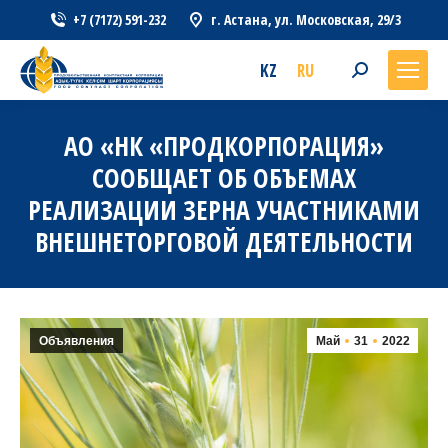
+7 (7172) 591-232
г. Астана, ул. Московская, 29/3
KZ
RU
Search:
АО «НК «ПРОДКОРПОРАЦИЯ»
СООБЩАЕТ ОБ ОБЪЕМАХ
РЕАЛИЗАЦИИ ЗЕРНА УЧАСТНИКАМИ
ВНЕШНЕТОРГОВОЙ ДЕЯТЕЛЬНОСТИ
Объявления
Май
31
2022