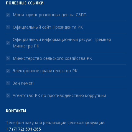
ПОЛЕЗНЫЕ ССЫЛКИ
Мониторинг розничных цен на СЗПТ
Официальный сайт Президента РК
Официальный информационный ресурс Премьер-
Министра РК
Министерство сельского хозяйства РК
Электронное правительство РК
Заң көмегі
Агентство РК по противодействию коррупции
КОНТАКТЫ
Телефон закупа и реализации сельхозпродукции:
+7 (7172) 591-265