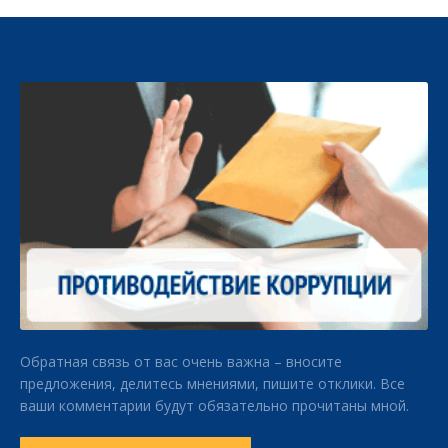
Обратная связь от вас очень важна – вносите
предложения, делитесь мнениями, пишите отклики. Все
ваши комментарии будут обязательно прочитаны мной.