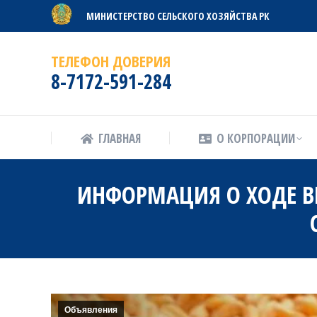
МИНИСТЕРСТВО СЕЛЬСКОГО ХОЗЯЙСТВА РК
ГЛАВНАЯ
О КОРПОРАЦИИ
ТЕЛЕФОН ДОВЕРИЯ
8-7172-591-284
ГЛАВНАЯ
О КОРПОРАЦИИ
ИНФОРМАЦИЯ О ХОДЕ В
Объявления