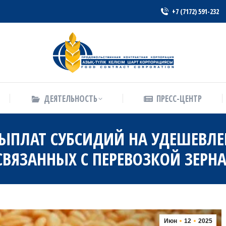
+7 (7172) 591-232
ДЕЯТЕЛЬНОСТЬ
ПРЕСС-ЦЕНТР
ДЕЯТЕЛЬНОСТЬ
ПРЕСС-ЦЕНТР
ЫПЛАТ СУБСИДИЙ НА УДЕШЕВЛЕН
СВЯЗАННЫХ С ПЕРЕВОЗКОЙ ЗЕРН
Июн
12
2025