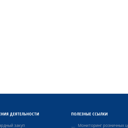
ЕНИЯ ДЕЯТЕЛЬНОСТИ
ПОЛЕЗНЫЕ ССЫЛКИ
рдный закуп
Мониторинг розничных ц