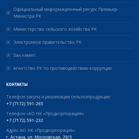
Официальный информационный ресурс Премьер-
Министра РК
Министерство сельского хозяйства РК
Электронное правительство РК
Заң көмегі
Агентство РК по противодействию коррупции
КОНТАКТЫ
Телефон закупа и реализации сельхозпродукции:
+7 (7172) 591-265
Телефон «АО НК «Продкорпорация»:
+7 (7172) 591-232
Адрес АО НК «Продкорпорация»:
г. Астана, ул. Московская, 29/3