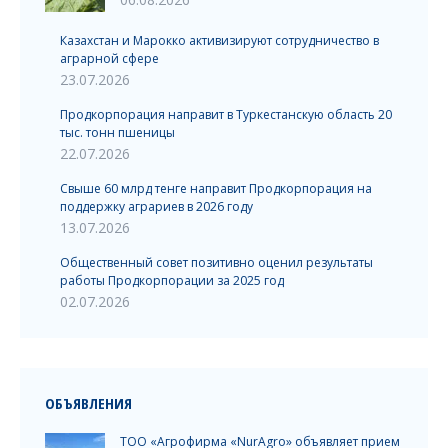
Казахстан и Марокко активизируют сотрудничество в
аграрной сфере
23.07.2026
Продкорпорация направит в Туркестанскую область 20
тыс. тонн пшеницы
22.07.2026
Свыше 60 млрд тенге направит Продкорпорация на
поддержку аграриев в 2026 году
13.07.2026
Общественный совет позитивно оценил результаты
работы Продкорпорации за 2025 год
02.07.2026
ОБЪЯВЛЕНИЯ
ТОО «Агрофирма «NurAgro» объявляет прием