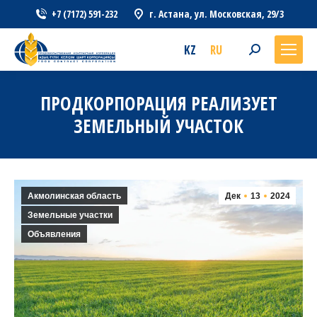
+7 (7172) 591-232
г. Астана, ул. Московская, 29/3
KZ
RU
Search:
ПРОДКОРПОРАЦИЯ РЕАЛИЗУЕТ
ЗЕМЕЛЬНЫЙ УЧАСТОК
Акмолинская область
Дек
13
2024
Земельные участки
Объявления