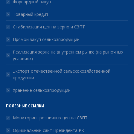
Форвардный закуп
Товарный кредит
Стабилизация цен на зерно и СЗПТ
Прямой закуп сельхозпродукции
Реализация зерна на внутреннем рынке (на рыночных
условиях)
Экспорт отечественной сельскохозяйственной
продукции
Хранение сельхозпродукции
ПОЛЕЗНЫЕ ССЫЛКИ
Мониторинг розничных цен на СЗПТ
Официальный сайт Президента РК