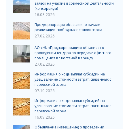
заявок на участие в совместной деятельности
(консорциум)
16.03.2026
Продкорпорация объявляет о начале
реализации свободных остатков зерна
27.02.2026
АО «НК «Продкорпорация» объявляет о
проведении тендера по передаче офисного
помещения в г.Костанай в аренду
27.02.2026
Информация о ходе выплат субсидий на
удешевление стоимости затрат, связанных с
перевозкой зерна
07.10.2025
Информация о ходе выплат субсидий на
удешевление стоимости затрат, связанных с
перевозкой зерна
16.09.2025
Объявление (извещение) о проведении