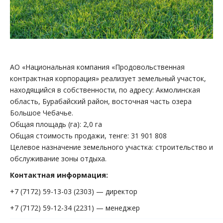
АО «Национальная компания «Продовольственная
контрактная корпорация» реализует земельный участок,
находящийся в собственности, по адресу: Акмолинская
область, Бурабайский район, восточная часть озера
Большое Чебачье.
Общая площадь (га): 2,0 га
Общая стоимость продажи, тенге: 31 901 808
Целевое назначение земельного участка: строительство и
обслуживание зоны отдыха.
Контактная информация:
+7 (7172) 59-13-03 (2303) — директор
+7 (7172) 59-12-34 (2231) — менеджер