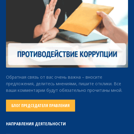
Обратная связь от вас очень важна – вносите
предложения, делитесь мнениями, пишите отклики. Все
ваши комментарии будут обязательно прочитаны мной.
БЛОГ ПРЕДСЕДАТЕЛЯ ПРАВЛЕНИЯ
НАПРАВЛЕНИЯ ДЕЯТЕЛЬНОСТИ