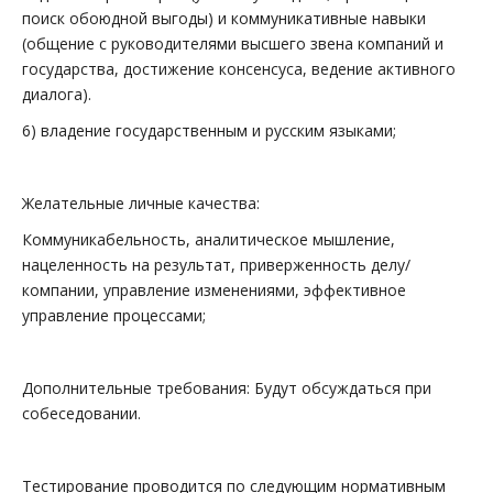
поиск обоюдной выгоды) и коммуникативные навыки
(общение с руководителями высшего звена компаний и
государства, достижение консенсуса, ведение активного
диалога).
6) владение государственным и русским языками;
Желательные личные качества:
Коммуникабельность, аналитическое мышление,
нацеленность на результат, приверженность делу/
компании, управление изменениями, эффективное
управление процессами;
Дополнительные требования: Будут обсуждаться при
собеседовании.
Тестирование проводится по следующим нормативным