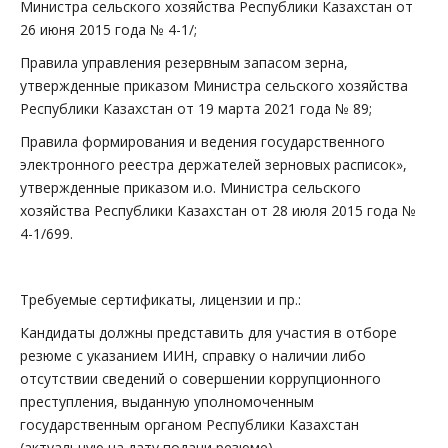
Министра сельского хозяйства Республики Казахстан от
26 июня 2015 года № 4-1/;
Правила управления резервным запасом зерна,
утвержденные приказом Министра сельского хозяйства
Республики Казахстан от 19 марта 2021 года № 89;
Правила формирования и ведения государственного
электронного реестра держателей зерновых расписок»,
утвержденные приказом и.о. Министра сельского
хозяйства Республики Казахстан от 28 июля 2015 года №
4-1/699.
Требуемые сертификаты, лицензии и пр.:
Кандидаты должны представить для участия в отборе
резюме с указанием ИИН, справку о наличии либо
отсутствии сведений о совершении коррупционного
преступления, выданную уполномоченным
государственным органом Республики Казахстан
(актуальную на дату подачи резюме).