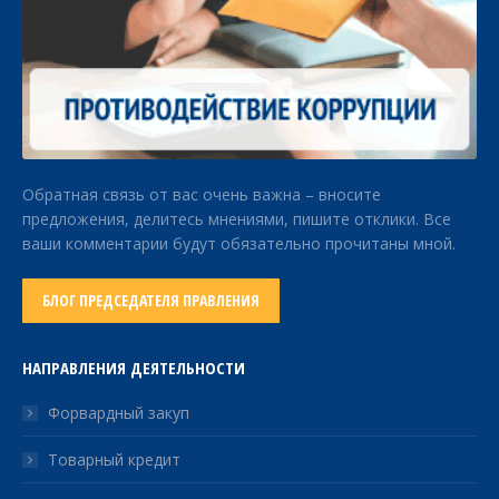
Обратная связь от вас очень важна – вносите
предложения, делитесь мнениями, пишите отклики. Все
ваши комментарии будут обязательно прочитаны мной.
БЛОГ ПРЕДСЕДАТЕЛЯ ПРАВЛЕНИЯ
НАПРАВЛЕНИЯ ДЕЯТЕЛЬНОСТИ
Форвардный закуп
Товарный кредит