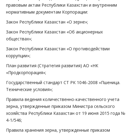
правовым актам Республики Казахстан и внутренним
нормативным документам Корпорации:
Закон Республики Казахстан «О зерне»;
Закон Республики Казахстан «Об акционерных
обществах»;
Закон Республики Казахстан «О противодействии
коррупции»;
План развития (Стратегия развития) АО «НК
«Продкорпорация»;
Государственный стандарт СТ РК 1046-2008 «Пшеница.
Технические условия»;
Правила ведения количественно-качественного учета
зерна, утвержденные приказом Министра сельского
хозяйства Республики Казахстан от 19 июня 2015 года №
4-1/546;
Правила хранения зерна, утвержденные приказом