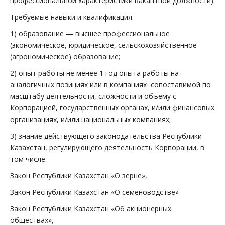
профессиональной характеристики вакантной должности):
Требуемые навыки и квалификация:
1) образование — высшее профессиональное
(экономическое, юридическое, сельскохозяйственное
(агрономическое) образование;
2) опыт работы не менее 1 год опыта работы на
аналогичных позициях или в компаниях сопоставимой по
масштабу деятельности, сложности и объёму с
Корпорацией, государственных органах, и/или финансовых
организациях, и/или национальных компаниях;
3) знание действующего законодательства Республики
Казахстан, регулирующего деятельность Корпорации, в
том числе:
Закон Республики Казахстан «О зерне»,
Закон Республики Казахстан «О семеноводстве»
Закон Республики Казахстан «Об акционерных
обществах»,