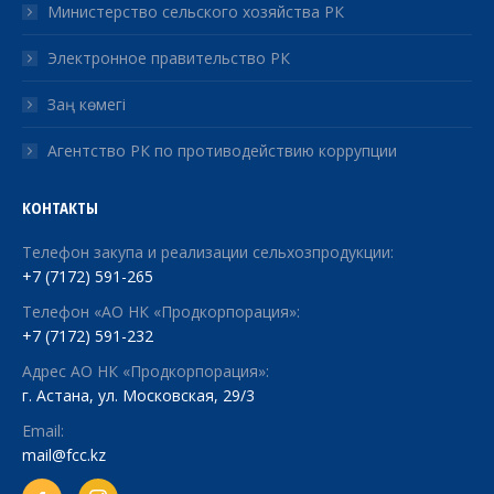
Министерство сельского хозяйства РК
Электронное правительство РК
Заң көмегі
Агентство РК по противодействию коррупции
КОНТАКТЫ
Телефон закупа и реализации сельхозпродукции:
+7 (7172) 591-265
Телефон «АО НК «Продкорпорация»:
+7 (7172) 591-232
Адрес АО НК «Продкорпорация»:
г. Астана, ул. Московская, 29/3
Email:
mail@fcc.kz