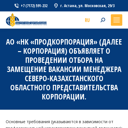
+7 (7172) 591-232
г. Астана, ул. Московская, 29/3
RU
Search:
АО «НК «ПРОДКОРПОРАЦИЯ» (ДАЛЕЕ
– КОРПОРАЦИЯ) ОБЪЯВЛЯЕТ О
ПРОВЕДЕНИИ ОТБОРА НА
ЗАМЕЩЕНИЕ ВАКАНСИИ МЕНЕДЖЕРА
СЕВЕРО-КАЗАХСТАНСКОГО
ОБЛАСТНОГО ПРЕДСТАВИТЕЛЬСТВА
КОРПОРАЦИИ.
Основные требования (указываются в зависимости от