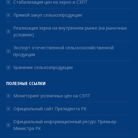
Стабилизация цен на зерно и СЗПТ
Прямой закуп сельхозпродукции
Реализация зерна на внутреннем рынке (на рыночных
условиях)
Экспорт отечественной сельскохозяйственной
продукции
Хранение сельхозпродукции
ПОЛЕЗНЫЕ ССЫЛКИ
Мониторинг розничных цен на СЗПТ
Официальный сайт Президента РК
Официальный информационный ресурс Премьер-
Министра РК