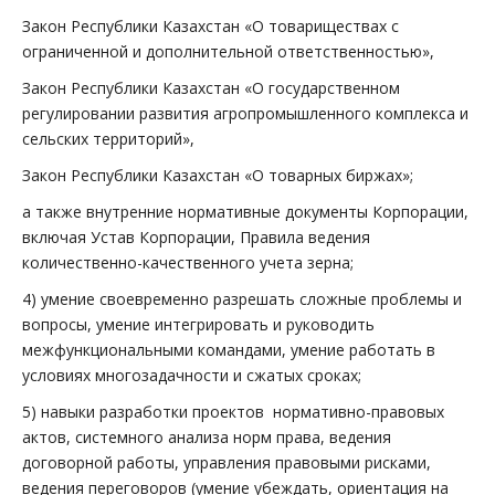
Закон Республики Казахстан «О товариществах с
ограниченной и дополнительной ответственностью»,
Закон Республики Казахстан «О государственном
регулировании развития агропромышленного комплекса и
сельских территорий»,
Закон Республики Казахстан «О товарных биржах»;
а также внутренние нормативные документы Корпорации,
включая Устав Корпорации, Правила ведения
количественно-качественного учета зерна;
4) умение своевременно разрешать сложные проблемы и
вопросы, умение интегрировать и руководить
межфункциональными командами, умение работать в
условиях многозадачности и сжатых сроках;
5) навыки разработки проектов нормативно-правовых
актов, системного анализа норм права, ведения
договорной работы, управления правовыми рисками,
ведения переговоров (умение убеждать, ориентация на