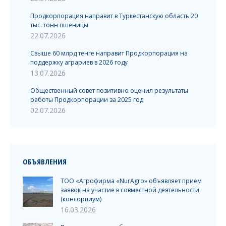
Продкорпорация направит в Туркестанскую область 20
тыс. тонн пшеницы
22.07.2026
Свыше 60 млрд тенге направит Продкорпорация на
поддержку аграриев в 2026 году
13.07.2026
Общественный совет позитивно оценил результаты
работы Продкорпорации за 2025 год
02.07.2026
ОБЪЯВЛЕНИЯ
ТОО «Агрофирма «NurAgro» объявляет прием
заявок на участие в совместной деятельности
(консорциум)
16.03.2026