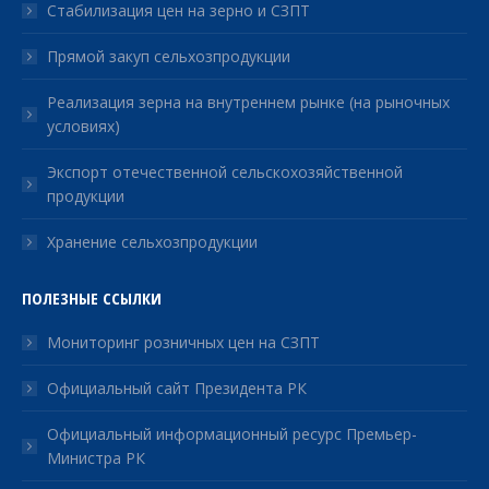
Стабилизация цен на зерно и СЗПТ
Прямой закуп сельхозпродукции
Реализация зерна на внутреннем рынке (на рыночных
условиях)
Экспорт отечественной сельскохозяйственной
продукции
Хранение сельхозпродукции
ПОЛЕЗНЫЕ ССЫЛКИ
Мониторинг розничных цен на СЗПТ
Официальный сайт Президента РК
Официальный информационный ресурс Премьер-
Министра РК