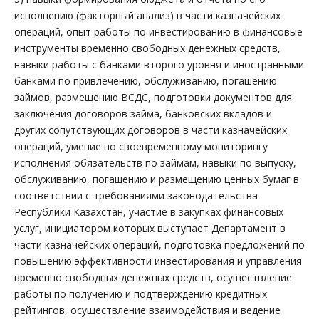
исполнению (факторный анализ) в части казначейских
операций, опыт работы по инвестированию в финансовые
инструменты временно свободных денежных средств,
навыки работы с банками второго уровня и иностранными
банками по привлечению, обслуживанию, погашению
займов, размещению ВСДС, подготовки документов для
заключения договоров займа, банковских вкладов и
других сопутствующих договоров в части казначейских
операций, умение по своевременному мониторингу
исполнения обязательств по займам, навыки по выпуску,
обслуживанию, погашению и размещению ценных бумаг в
соответствии с требованиями законодательства
Республики Казахстан, участие в закупках финансовых
услуг, инициатором которых выступает Департамент в
части казначейских операций, подготовка предложений по
повышению эффективности инвестирования и управления
временно свободных денежных средств, осуществление
работы по получению и подтверждению кредитных
рейтингов, осуществление взаимодействия и ведение