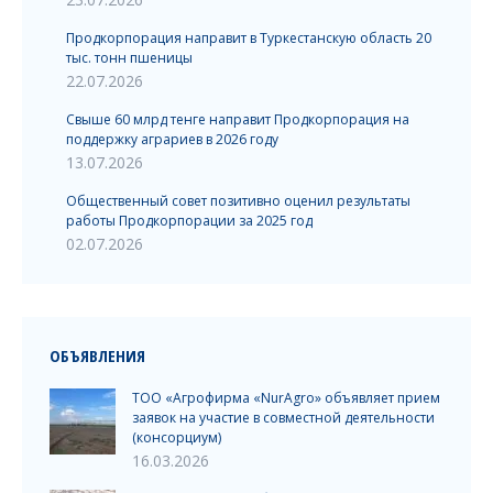
Продкорпорация направит в Туркестанскую область 20
тыс. тонн пшеницы
22.07.2026
Свыше 60 млрд тенге направит Продкорпорация на
поддержку аграриев в 2026 году
13.07.2026
Общественный совет позитивно оценил результаты
работы Продкорпорации за 2025 год
02.07.2026
ОБЪЯВЛЕНИЯ
ТОО «Агрофирма «NurAgro» объявляет прием
заявок на участие в совместной деятельности
(консорциум)
16.03.2026