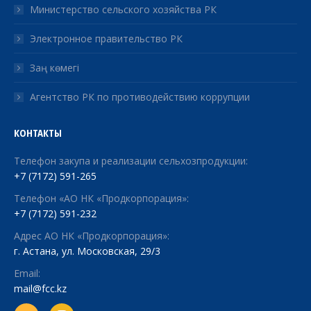
Министерство сельского хозяйства РК
Электронное правительство РК
Заң көмегі
Агентство РК по противодействию коррупции
КОНТАКТЫ
Телефон закупа и реализации сельхозпродукции:
+7 (7172) 591-265
Телефон «АО НК «Продкорпорация»:
+7 (7172) 591-232
Адрес АО НК «Продкорпорация»:
г. Астана, ул. Московская, 29/3
Email:
mail@fcc.kz