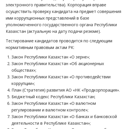
электронного правительства). Корпорация вправе
осуществить проверку кандидата на предмет совершения
ими коррупционных представлений в базе
уполномоченного государственного органа Республики
Казахстан (актуальную на дату подачи резюме).
Тестирование кандидатов проводится по следующим
нормативным правовым актам РК:
Закон Республики Казахстан «О зерне»;
Закон Республики Казахстан «Об акционерных
обществах»;
Закон Республики Казахстан «О противодействии
коррупции»;
План (Стратегия) развития АО «НК «Продкорпорация».
Бюджетный кодекс Республики Казахстан;
Закон Республики Казахстан «О валютном
регулировании и валютном контроле»;
Закон Республики Казахстан «О банках и банковской
деятельности в Республике Казахстан»;