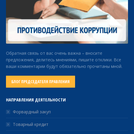
Обратная связь от вас очень важна – вносите
предложения, делитесь мнениями, пишите отклики. Все
ваши комментарии будут обязательно прочитаны мной.
БЛОГ ПРЕДСЕДАТЕЛЯ ПРАВЛЕНИЯ
НАПРАВЛЕНИЯ ДЕЯТЕЛЬНОСТИ
Форвардный закуп
Товарный кредит