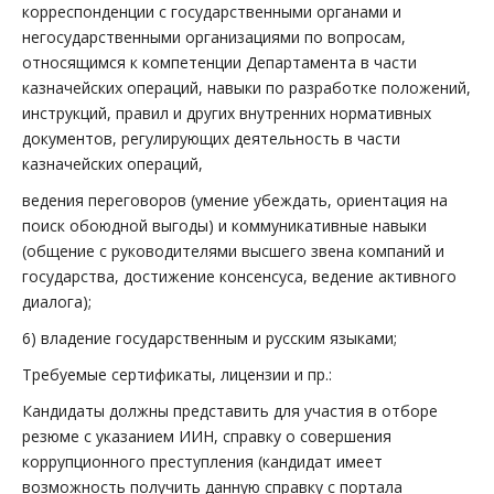
корреспонденции с государственными органами и
негосударственными организациями по вопросам,
относящимся к компетенции Департамента в части
казначейских операций, навыки по разработке положений,
инструкций, правил и других внутренних нормативных
документов, регулирующих деятельность в части
казначейских операций,
ведения переговоров (умение убеждать, ориентация на
поиск обоюдной выгоды) и коммуникативные навыки
(общение с руководителями высшего звена компаний и
государства, достижение консенсуса, ведение активного
диалога);
6) владение государственным и русским языками;
Требуемые сертификаты, лицензии и пр.:
Кандидаты должны представить для участия в отборе
резюме с указанием ИИН, справку о совершения
коррупционного преступления (кандидат имеет
возможность получить данную справку с портала