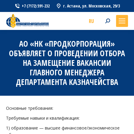
+7 (7172) 591-232
г. Астана, ул. Московская, 29/3
RU
Search:
АО «НК «ПРОДКОРПОРАЦИЯ»
ОБЪЯВЛЯЕТ О ПРОВЕДЕНИИ ОТБОРА
НА ЗАМЕЩЕНИЕ ВАКАНСИИ
ГЛАВНОГО МЕНЕДЖЕРА
ДЕПАРТАМЕНТА КАЗНАЧЕЙСТВА
Основные требования:
Требуемые навыки и квалификация:
1) образование — высшее финансовое/экономическое