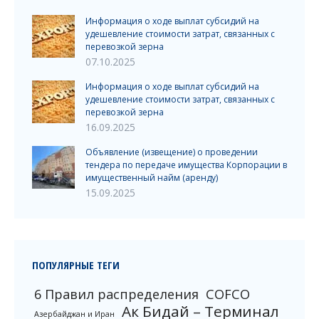
Информация о ходе выплат субсидий на
удешевление стоимости затрат, связанных с
перевозкой зерна
07.10.2025
Информация о ходе выплат субсидий на
удешевление стоимости затрат, связанных с
перевозкой зерна
16.09.2025
Объявление (извещение) о проведении
тендера по передаче имущества Корпорации в
имущественный найм (аренду)
15.09.2025
ПОПУЛЯРНЫЕ ТЕГИ
6 Правил распределения
COFCO
Ак Бидай – Терминал
Азербайджан и Иран