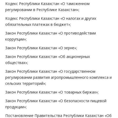
Кодекс Республики Казахстан «О таможенном
регулировании в Республике Казахстан»;
Кодекс Республики Казахстан «О налогах и других
обязательных платежах в бюджет»;
Закон Республики Казахстан «О противодействии
коррупции»;
Закон Республики Казахстан «О зерне»;
Закон Республики Казахстан «Об акционерных
обществах»;
Закон Республики Казахстан «О государственном
регулировании развития агропромышленного комплекса и
сельских территорий»;
Закон Республики Казахстан «О товарных биржах»;
Закон Республики Казахстан «О безопасности пищевой
продукции»;
Постановление Правительства Республики Казахстан «Об