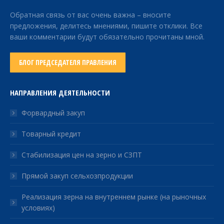
Обратная связь от вас очень важна – вносите
предложения, делитесь мнениями, пишите отклики. Все
ваши комментарии будут обязательно прочитаны мной.
БЛОГ ПРЕДСЕДАТЕЛЯ ПРАВЛЕНИЯ
НАПРАВЛЕНИЯ ДЕЯТЕЛЬНОСТИ
Форвардный закуп
Товарный кредит
Стабилизация цен на зерно и СЗПТ
Прямой закуп сельхозпродукции
Реализация зерна на внутреннем рынке (на рыночных
условиях)