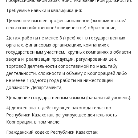
профессиональной характеристики вакантной должности):
Требуемые навыки и квалификация:
1)имеющее высшее профессиональное (экономическое/
сельскохозяйственное/ юридическое) образование;
2)стаж работы не менее 3 (трех) лет в государственных
органах, финансовых организациях, компаниях с
государственным участием, крупных компаниях в области
закупа и реализации продукции, регулирования цен,
торговой деятельности сопоставимой по масштабу
деятельности, сложности и объёму с Корпорацией либо
не менее 1 (одного) года работы на нижестоящей
должности Департамента;
3)владение государственным языком (начальный уровень).
4) должен знать действующее законодательство
Республики Казахстан, регулирующее деятельность
Корпорации, в том числе:
Гражданский кодекс Республики Казахстан;