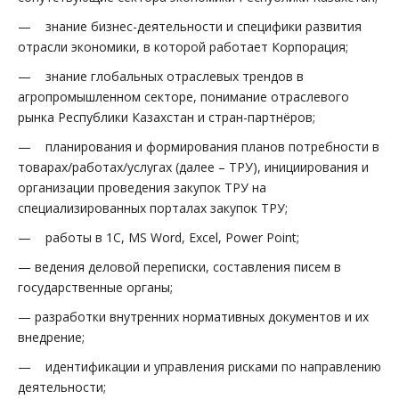
— знание бизнес-деятельности и специфики развития
отрасли экономики, в которой работает Корпорация;
— знание глобальных отраслевых трендов в
агропромышленном секторе, понимание отраслевого
рынка Республики Казахстан и стран-партнёров;
— планирования и формирования планов потребности в
товарах/работах/услугах (далее – ТРУ), инициирования и
организации проведения закупок ТРУ на
специализированных порталах закупок ТРУ;
— работы в 1С, MS Word, Excel, Power Point;
— ведения деловой переписки, составления писем в
государственные органы;
— разработки внутренних нормативных документов и их
внедрение;
— идентификации и управления рисками по направлению
деятельности;