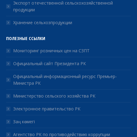
Экспорт отечественной сельскохозяйственной
продукции
Хранение сельхозпродукции
ПОЛЕЗНЫЕ ССЫЛКИ
Мониторинг розничных цен на СЗПТ
Официальный сайт Президента РК
Официальный информационный ресурс Премьер-
Министра РК
Министерство сельского хозяйства РК
Электронное правительство РК
Заң көмегі
Агентство РК по противодействию коррупции