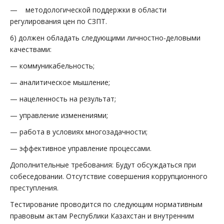
— методологической поддержки в области
регулирования цен по СЗПТ.
6) должен обладать следующими личностно-деловыми
качествами:
— коммуникабельность;
— аналитическое мышление;
— нацеленность на результат;
— управление изменениями;
— работа в условиях многозадачности;
— эффективное управление процессами.
Дополнительные требования: Будут обсуждаться при
собеседовании. Отсутствие совершения коррупционного
преступления.
Тестирование проводится по следующим нормативным
правовым актам Республики Казахстан и внутренним