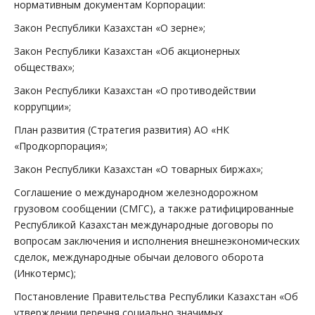
нормативным документам Корпорации:
Закон Республики Казахстан «О зерне»;
Закон Республики Казахстан «Об акционерных
обществах»;
Закон Республики Казахстан «О противодействии
коррупции»;
План развития (Стратегия развития) АО «НК
«Продкорпорация»;
Закон Республики Казахстан «О товарных биржах»;
Соглашение о международном железнодорожном
грузовом сообщении (СМГС), а также ратифицированные
Республикой Казахстан международные договоры по
вопросам заключения и исполнения внешнеэкономических
сделок, международные обычаи делового оборота
(Инкотермс);
Постановление Правительства Республики Казахстан «Об
утверждении перечня социально значимых