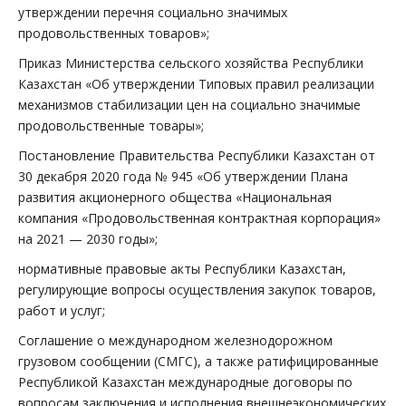
утверждении перечня социально значимых
продовольственных товаров»;
Приказ Министерства сельского хозяйства Республики
Казахстан «Об утверждении Типовых правил реализации
механизмов стабилизации цен на социально значимые
продовольственные товары»;
Постановление Правительства Республики Казахстан от
30 декабря 2020 года № 945 «Об утверждении Плана
развития акционерного общества «Национальная
компания «Продовольственная контрактная корпорация»
на 2021 — 2030 годы»;
нормативные правовые акты Республики Казахстан,
регулирующие вопросы осуществления закупок товаров,
работ и услуг;
Соглашение о международном железнодорожном
грузовом сообщении (СМГС), а также ратифицированные
Республикой Казахстан международные договоры по
вопросам заключения и исполнения внешнеэкономических