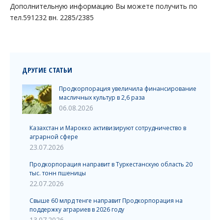
Дополнительную информацию Вы можете получить по
тел.591232 вн. 2285/2385
ДРУГИЕ СТАТЬИ
Продкорпорация увеличила финансирование
масличных культур в 2,6 раза
06.08.2026
Казахстан и Марокко активизируют сотрудничество в
аграрной сфере
23.07.2026
Продкорпорация направит в Туркестанскую область 20
тыс. тонн пшеницы
22.07.2026
Свыше 60 млрд тенге направит Продкорпорация на
поддержку аграриев в 2026 году
13.07.2026