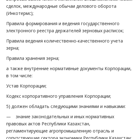
сделок, международные обычаи делового оборота
(Инкотермс);
Правила формирования и ведения государственного
электронного реестра держателей зерновых расписок;
Правила ведения количественно-качественного учета
зерна;
Правила хранения зерна;
а также внутренние нормативные документы Корпорации,
в том числе:
Устав Корпорации;
Кодекс корпоративного управления Корпорации;
5) должен обладать следующими знаниями и навыками:
— знание законодательных и иных нормативных
правовых актов Республики Казахстан,
регламентирующие агропромышленную отрасль и
сопутствующие сектора экономики Республики Казахстан;