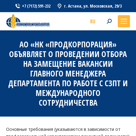
+7 (7172) 591-232
г. Астана, ул. Московская, 29/3
RU
Search:
АО «НК «ПРОДКОРПОРАЦИЯ»
ОБЪЯВЛЯЕТ О ПРОВЕДЕНИИ ОТБОРА
НА ЗАМЕЩЕНИЕ ВАКАНСИИ
ГЛАВНОГО МЕНЕДЖЕРА
ДЕПАРТАМЕНТА ПО РАБОТЕ С СЗПТ И
МЕЖДУНАРОДНОГО
СОТРУДНИЧЕСТВА
Основные требования (указываются в зависимости от