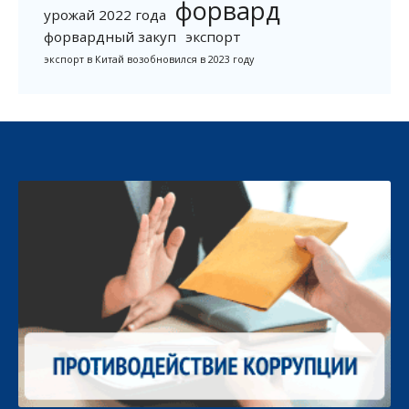
форвард
урожай 2022 года
форвардный закуп
экспорт
экспорт в Китай возобновился в 2023 году