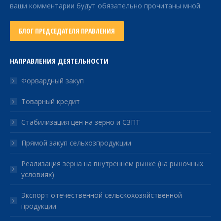
ваши комментарии будут обязательно прочитаны мной.
БЛОГ ПРЕДСЕДАТЕЛЯ ПРАВЛЕНИЯ
НАПРАВЛЕНИЯ ДЕЯТЕЛЬНОСТИ
Форвардный закуп
Товарный кредит
Стабилизация цен на зерно и СЗПТ
Прямой закуп сельхозпродукции
Реализация зерна на внутреннем рынке (на рыночных
условиях)
Экспорт отечественной сельскохозяйственной
продукции