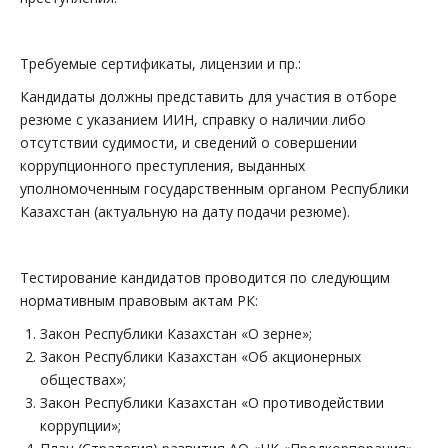
Требуемые сертификаты, лицензии и пр.:
Кандидаты должны представить для участия в отборе
резюме с указанием ИИН, справку о наличии либо
отсутствии судимости, и сведений о совершении
коррупционного преступления, выданных
уполномоченным государственным органом Республики
Казахстан (актуальную на дату подачи резюме).
Тестирование кандидатов проводится по следующим
нормативным правовым актам РК:
Закон Республики Казахстан «О зерне»;
Закон Республики Казахстан «Об акционерных
обществах»;
Закон Республики Казахстан «О противодействии
коррупции»;