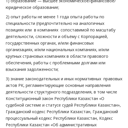
1) образование — высшее экономическое/финансовое/
юридическое образование;
2) опыт работы не менее 1 года опыта работы по
специальности (предпочтительно на аналогичных
позициях или в компаниях сопоставимой по масштабу
деятельности, сложности и объёму с Корпорацией,
государственных органах, и/или финансовых
организациях, и/или национальных компаниях, и/или
крупных страновых компаниях в области правового
обеспечения, работы с проблемными долгами или
взыскания задолженности;
3) знание законодательных и иных нормативных правовых
актов РК, регламентирующие основные направления
деятельности структурного подразделения, в том числе
Конституционный закон Республики Казахстан «О
судебной системе и статусе судей Республики Казахстан»,
Гражданский кодекс Республики Казахстан, Гражданский
процессуальный кодекс Республики Казахстан, Кодекс
Республики Казахстан «Об административных