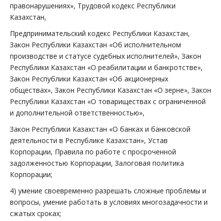
правонарушениях», Трудовой кодекс Республики
Казахстан,
Предпринимательский кодекс Республики Казахстан,
Закон Республики Казахстан «Об исполнительном
производстве и статусе судебных исполнителей», Закон
Республики Казахстан «О реабилитации и банкротстве»,
Закон Республики Казахстан «Об акционерных
обществах», Закон Республики Казахстан «О зерне», Закон
Республики Казахстан «О товариществах с ограниченной
и дополнительной ответственностью»,
Закон Республики Казахстан «О банках и банковской
деятельности в Республике Казахстан», Устав
Корпорации, Правила по работе с просроченной
задолженностью Корпорации, Залоговая политика
Корпорации;
4) умение своевременно разрешать сложные проблемы и
вопросы, умение работать в условиях многозадачности и
сжатых сроках;