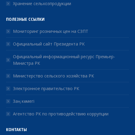
Хранение сельхозпродукции
ПОЛЕЗНЫЕ ССЫЛКИ
Мониторинг розничных цен на СЗПТ
Официальный сайт Президента РК
Официальный информационный ресурс Премьер-
Министра РК
Министерство сельского хозяйства РК
Электронное правительство РК
Заң көмегі
Агентство РК по противодействию коррупции
КОНТАКТЫ