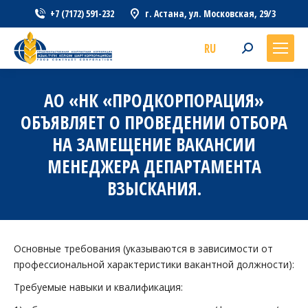
+7 (7172) 591-232
г. Астана, ул. Московская, 29/3
RU
Search:
АО «НК «ПРОДКОРПОРАЦИЯ»
ОБЪЯВЛЯЕТ О ПРОВЕДЕНИИ ОТБОРА
НА ЗАМЕЩЕНИЕ ВАКАНСИИ
МЕНЕДЖЕРА ДЕПАРТАМЕНТА
ВЗЫСКАНИЯ.
Основные требования (указываются в зависимости от
профессиональной характеристики вакантной должности):
Требуемые навыки и квалификация: