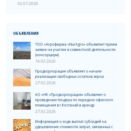
02.07.2026
ОБЪЯВЛЕНИЯ
ТОО «Агрофирма «NurAgro» объявляет прием
заявок на участие в совместной деятельности
(консорциум)
16.03.2026
Продкорпорация объявляет о начале
реализации свободных остатков зерна
27.02.2026
АО «НК «Продкорпорация» объявляет о
проведении тендера по передаче офисного
помещения в г.Костанай в аренду
27.02.2026
Информация о ходе выплат субсидий на
удешевление стоимости затрат, связанных с