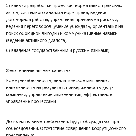
5) навыки разработки проектов нормативно-правовых
актов, системного анализа норм права, ведения
договорной работы, управления правовыми рисками,
ведения переговоров (умение убеждать, ориентация на
поиск обоюдной выгоды) и коммуникативные навыки
(ведение активного диалога).
6) владение государственным и русским языками;
Желательные личные качества:
Коммуникабельность, аналитическое мышление,
нацеленность на результат, приверженность делу/
компании, управление изменениями, эффективное
управление процессами;
Дополнительные требования: Будут обсуждаться при
собеседовании. Отсутствие совершения коррупционного
преступления.