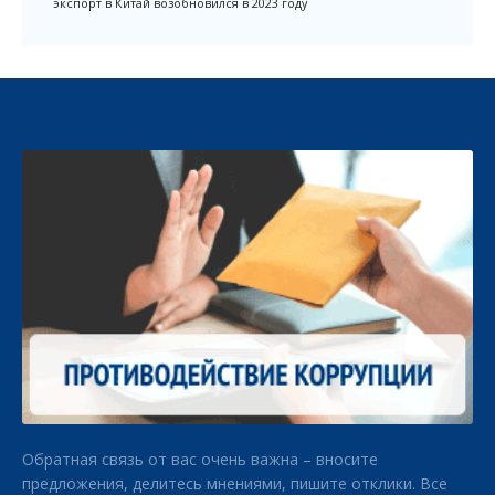
экспорт в Китай возобновился в 2023 году
Обратная связь от вас очень важна – вносите
предложения, делитесь мнениями, пишите отклики. Все