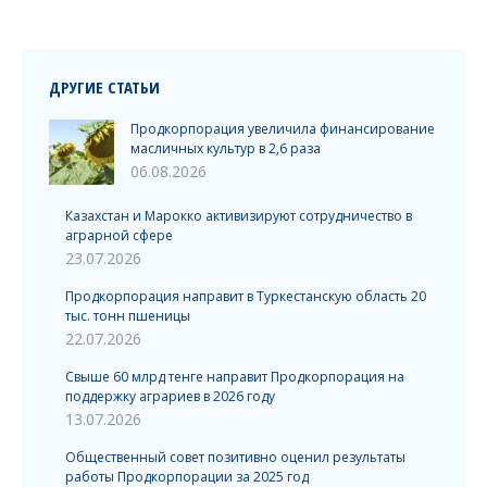
ДРУГИЕ СТАТЬИ
Продкорпорация увеличила финансирование
масличных культур в 2,6 раза
06.08.2026
Казахстан и Марокко активизируют сотрудничество в
аграрной сфере
23.07.2026
Продкорпорация направит в Туркестанскую область 20
тыс. тонн пшеницы
22.07.2026
Свыше 60 млрд тенге направит Продкорпорация на
поддержку аграриев в 2026 году
13.07.2026
Общественный совет позитивно оценил результаты
работы Продкорпорации за 2025 год