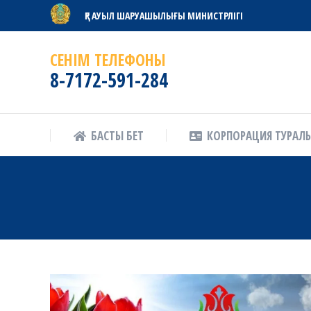
ҚР АУЫЛ ШАРУАШЫЛЫҒЫ МИНИСТРЛІГІ
БАСТЫ БЕТ
КОРПОРАЦИЯ ТУРАЛ
СЕНІМ ТЕЛЕФОНЫ
8-7172-591-284
БАСТЫ БЕТ
КОРПОРАЦИЯ ТУРАЛ