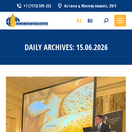
+7 (7172) 591-232
Астана қ., Мәскеу көшесі, 29/3
KZ
RU
Search:
DAILY ARCHIVES:
15.06.2026