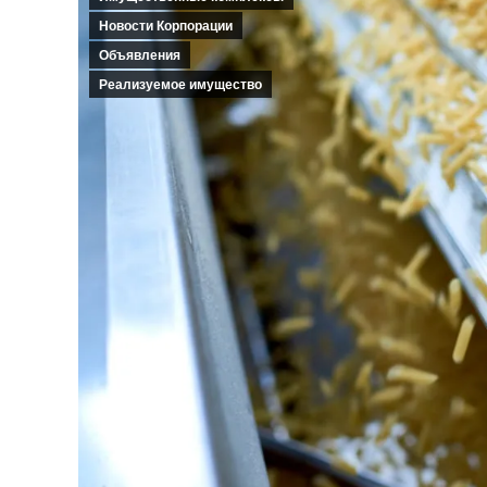
Новости Корпорации
Объявления
Реализуемое имущество