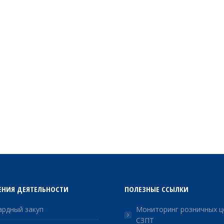
ЕНИЯ ДЕЯТЕЛЬНОСТИ
ПОЛЕЗНЫЕ ССЫЛКИ
рдный закуп
Мониторинг розничных ц
СЗПТ