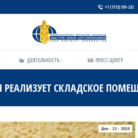
+7 (7172) 591-232
ДЕЯТЕЛЬНОСТЬ
ПРЕСС-ЦЕНТР
ДЕЯТЕЛЬНОСТЬ
ПРЕСС-ЦЕНТР
 РЕАЛИЗУЕТ СКЛАДСКОЕ ПОМЕЩ
Дек
13
2024