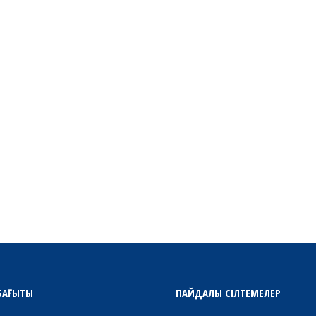
БАҒЫТЫ
ПАЙДАЛЫ СІЛТЕМЕЛЕР