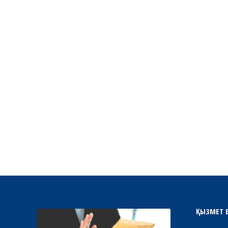
ҚЫЗМЕТ 