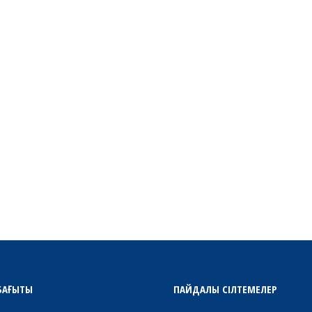
БАҒЫТЫ
ПАЙДАЛЫ СІЛТЕМЕЛЕР