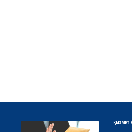
ҚЫЗМЕТ 