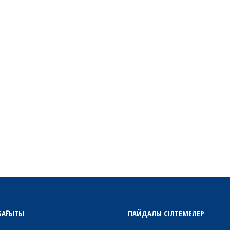
БАҒЫТЫ
ПАЙДАЛЫ СІЛТЕМЕЛЕР