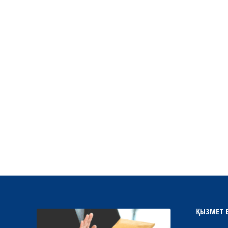
ҚЫЗМЕТ 