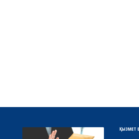
ҚЫЗМЕТ 