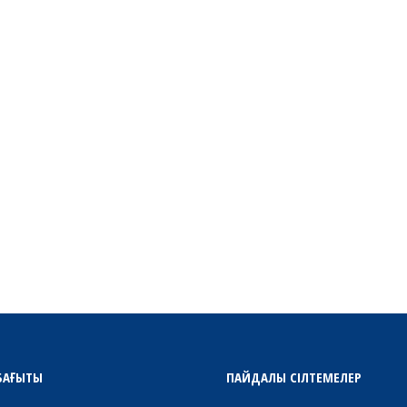
БАҒЫТЫ
ПАЙДАЛЫ СІЛТЕМЕЛЕР