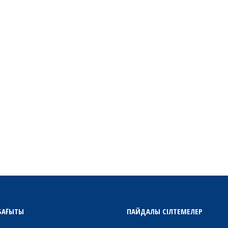
БАҒЫТЫ
ПАЙДАЛЫ СІЛТЕМЕЛЕР