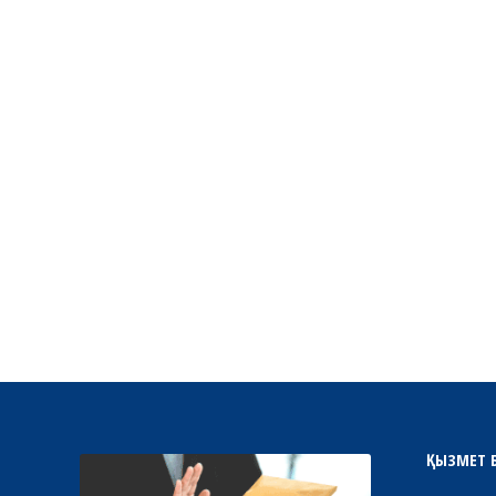
ҚЫЗМЕТ 